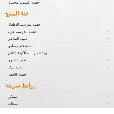
حقيبة كمبيوتر محمول
فئة المنتج
حقيبة مدرسية للأطفال
حقيبة مدرسية عربة
حقيبة الساعي
مقلمة قلم رصاص
حقيبة الحيوانات الأليفة الناقل
كيس التسوق
حقيبة سفر
حقيبة الخصر
روابط سريعة
مسكن
منتجات
معلومات عنا