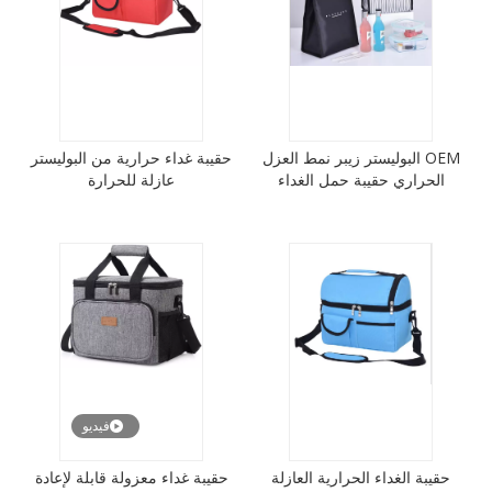
OEM البوليستر زيبر نمط العزل
حقيبة غداء حرارية من البوليستر
الحراري حقيبة حمل الغداء
عازلة للحرارة
فيديو
حقيبة الغداء الحرارية العازلة
حقيبة غداء معزولة قابلة لإعادة