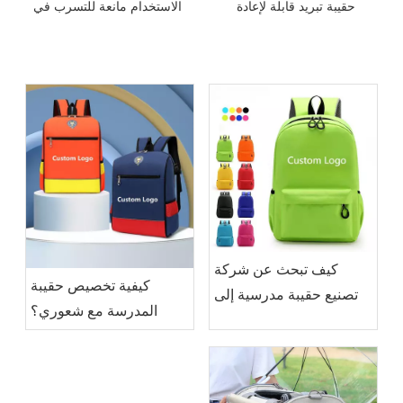
حقيبة تبريد قابلة لإعادة
الاستخدام مانعة للتسرب في
الاستخدام
الهواء الطلق
كيف تبحث عن شركة
كيفية تخصيص حقيبة
تصنيع حقيبة مدرسية إلى
المدرسة مع شعوري؟
حقيبة مدرسية مخصصة مع
شعوري؟