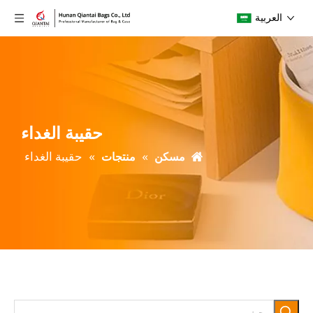
العربية
حقيبة الغداء
»
»
حقيبة الغداء
مسكن
منتجات